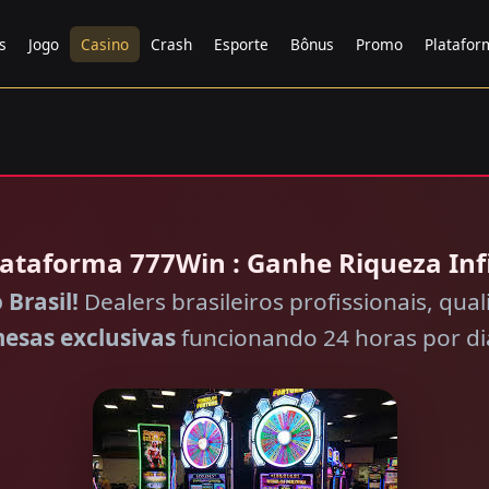
s
Jogo
Casino
Crash
Esporte
Bônus
Promo
Platafor
lataforma 777Win : Ganhe Riqueza Inf
 Brasil!
Dealers brasileiros profissionais, qua
esas exclusivas
funcionando 24 horas por di