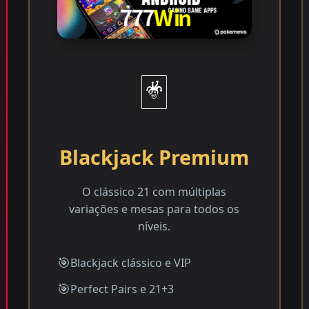
🃏
Blackjack Premium
O clássico 21 com múltiplas
variações e mesas para todos os
níveis.
Blackjack clássico e VIP
Perfect Pairs e 21+3