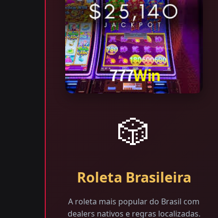
🎲
Roleta Brasileira
A roleta mais popular do Brasil com
dealers nativos e regras localizadas.