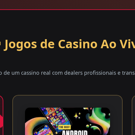
 Jogos de Casino Ao Vi
 de um cassino real com dealers profissionais e tran