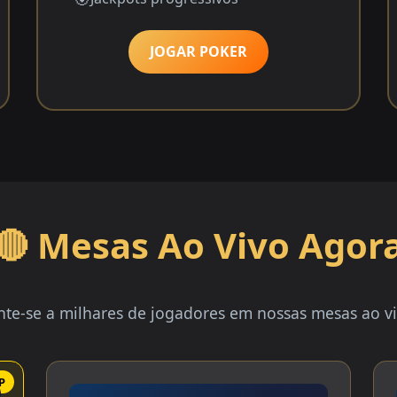
JOGAR POKER
🔴 Mesas Ao Vivo Agor
nte-se a milhares de jogadores em nossas mesas ao v