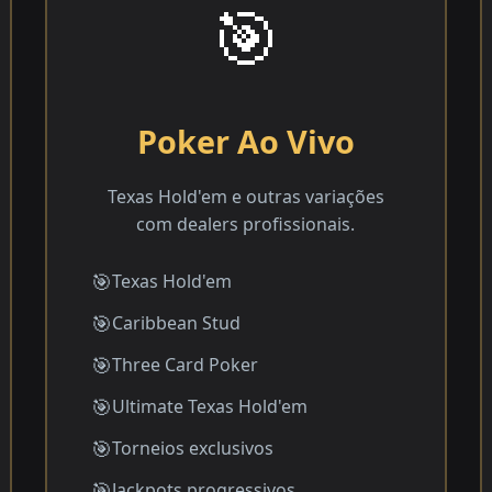
🎯
Poker Ao Vivo
Texas Hold'em e outras variações
com dealers profissionais.
Texas Hold'em
Caribbean Stud
Three Card Poker
Ultimate Texas Hold'em
Torneios exclusivos
Jackpots progressivos