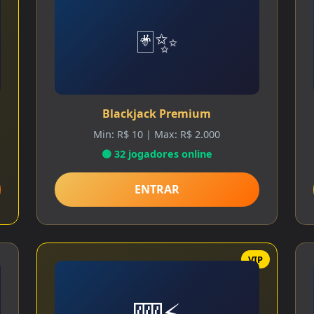
🃏✨
Blackjack Premium
Min: R$ 10 | Max: R$ 2.000
🟢 32 jogadores online
ENTRAR
🎰⚡