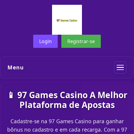
Login
Registrar-se
Menu
📱 97 Games Casino A Melhor
Plataforma de Apostas
Cadastre-se na 97 Games Casino para ganhar
bônus no cadastro e em cada recarga. Com a 97