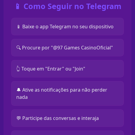
📱 Como Seguir no Telegram
📱 Baixe o app Telegram no seu dispositivo
🔍 Procure por "@97 Games CasinoOficial"
👆 Toque em "Entrar" ou "Join"
🔔 Ative as notificações para não perder
nada
💬 Participe das conversas e interaja