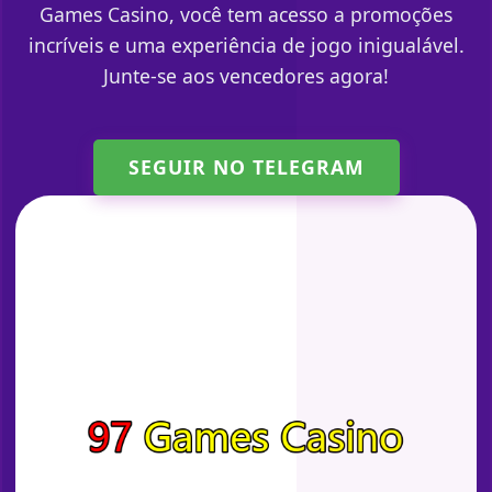
Games Casino, você tem acesso a promoções
incríveis e uma experiência de jogo inigualável.
Junte-se aos vencedores agora!
SEGUIR NO TELEGRAM