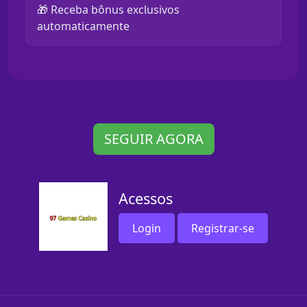
🎁 Receba bônus exclusivos
automaticamente
SEGUIR AGORA
Acessos
Login
Registrar-se