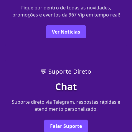
Fique por dentro de todas as novidades,
promoções e eventos da 967 Vip em tempo real!
Ver Notícias
💬 Suporte Direto
Chat
Suporte direto via Telegram, respostas rápidas e
atendimento personalizado!
Falar Suporte