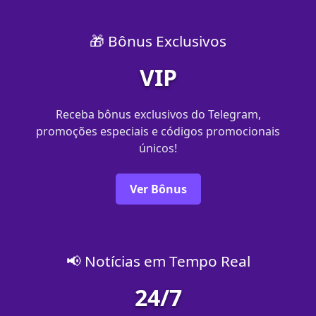
🎁 Bônus Exclusivos
VIP
Receba bônus exclusivos do Telegram,
promoções especiais e códigos promocionais
únicos!
Ver Bônus
📢 Notícias em Tempo Real
24/7