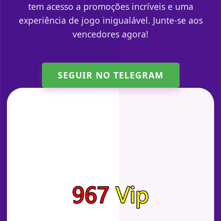
tem acesso a promoções incríveis e uma
experiência de jogo inigualável. Junte-se aos
vencedores agora!
SEGUIR NO TELEGRAM