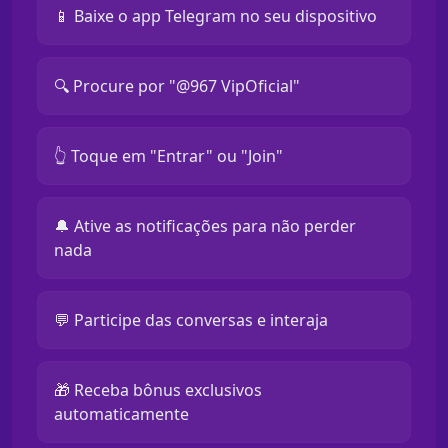
📱 Baixe o app Telegram no seu dispositivo
🔍 Procure por "@967 VipOficial"
👆 Toque em "Entrar" ou "Join"
🔔 Ative as notificações para não perder
nada
💬 Participe das conversas e interaja
🎁 Receba bônus exclusivos
automaticamente