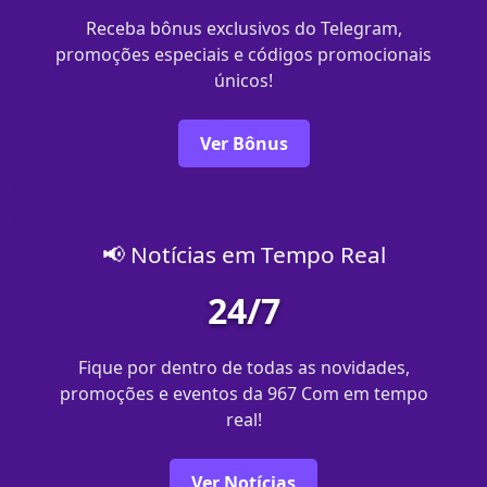
Receba bônus exclusivos do Telegram,
promoções especiais e códigos promocionais
únicos!
Ver Bônus
📢 Notícias em Tempo Real
24/7
Fique por dentro de todas as novidades,
promoções e eventos da 967 Com em tempo
real!
Ver Notícias