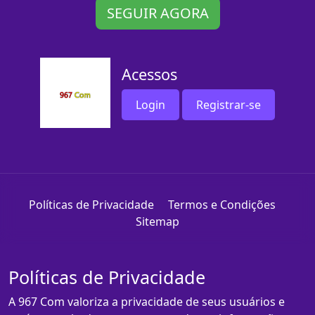
SEGUIR AGORA
Acessos
Login
Registrar-se
Políticas de Privacidade
Termos e Condições
Sitemap
Políticas de Privacidade
A 967 Com valoriza a privacidade de seus usuários e