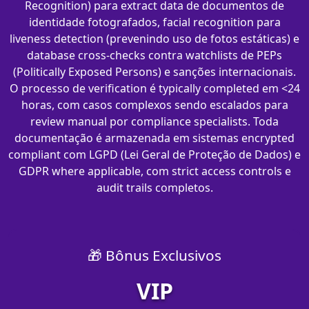
Recognition) para extract data de documentos de
identidade fotografados, facial recognition para
liveness detection (prevenindo uso de fotos estáticas) e
database cross-checks contra watchlists de PEPs
(Politically Exposed Persons) e sanções internacionais.
O processo de verification é typically completed em <24
horas, com casos complexos sendo escalados para
review manual por compliance specialists. Toda
documentação é armazenada em sistemas encrypted
compliant com LGPD (Lei Geral de Proteção de Dados) e
GDPR where applicable, com strict access controls e
audit trails completos.
🎁 Bônus Exclusivos
VIP