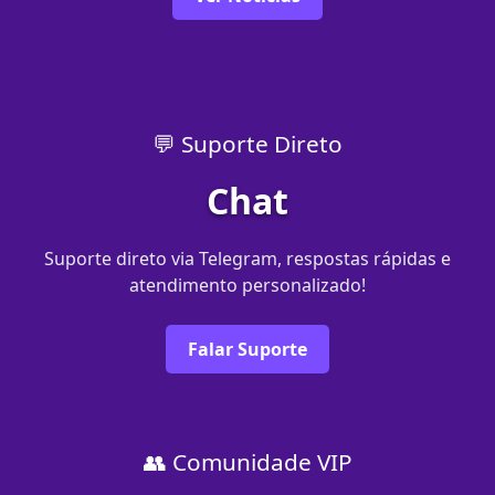
💬 Suporte Direto
Chat
Suporte direto via Telegram, respostas rápidas e
atendimento personalizado!
Falar Suporte
👥 Comunidade VIP