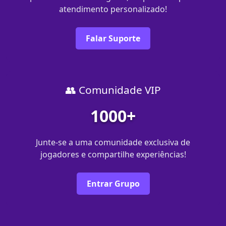
atendimento personalizado!
Falar Suporte
👥 Comunidade VIP
1000+
Junte-se a uma comunidade exclusiva de
jogadores e compartilhe experiências!
Entrar Grupo