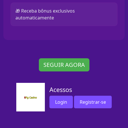
🎁 Receba bônus exclusivos
automaticamente
SEGUIR AGORA
Acessos
Login
Registrar-se