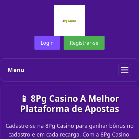
Login
Registrar-se
Menu
📱 8Pg Casino A Melhor
Plataforma de Apostas
Cadastre-se na 8Pg Casino para ganhar bônus no
cadastro e em cada recarga. Com a 8Pg Casino,