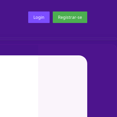
Login
Registrar-se