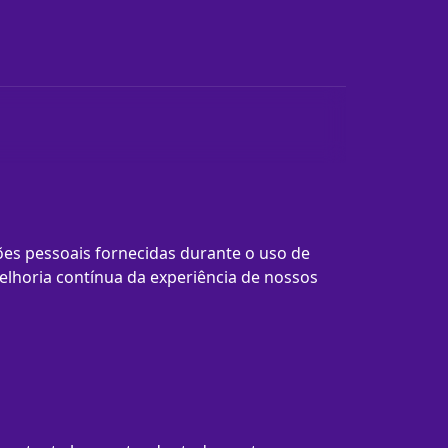
es pessoais fornecidas durante o uso de
elhoria contínua da experiência de nossos