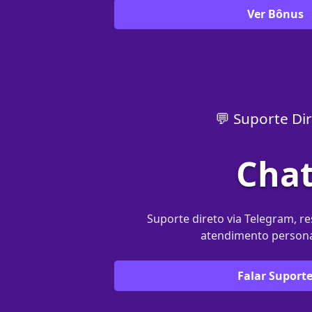
Ver Bônus
💬 Suporte Di
Cha
Suporte direto via Telegram, r
atendimento persona
Falar Suport