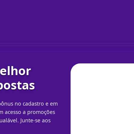
elhor
postas
bônus no cadastro e em
em acesso a promoções
ualável. Junte-se aos