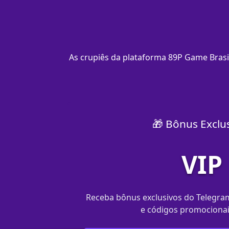
As crupiês da plataforma 89P Game Bras
🎁 Bônus Exclu
VIP
Receba bônus exclusivos do Telegra
e códigos promocionai