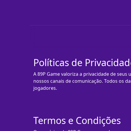
Políticas de Privacida
A 89P Game valoriza a privacidade de seus
nossos canais de comunicação. Todos os dad
jogadores.
Termos e Condições