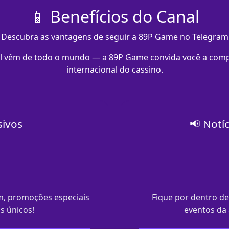
📱 Benefícios do Canal
Descubra as vantagens de seguir a 89P Game no Telegram
il vêm de todo o mundo — a 89P Game convida você a compe
internacional do cassino.
sivos
📢 Notí
m, promoções especiais
Fique por dentro d
s únicos!
eventos da