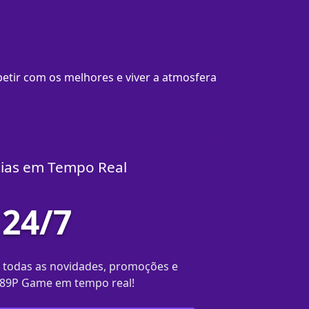
tir com os melhores e viver a atmosfera
cias em Tempo Real
24/7
e todas as novidades, promoções e
 89P Game em tempo real!