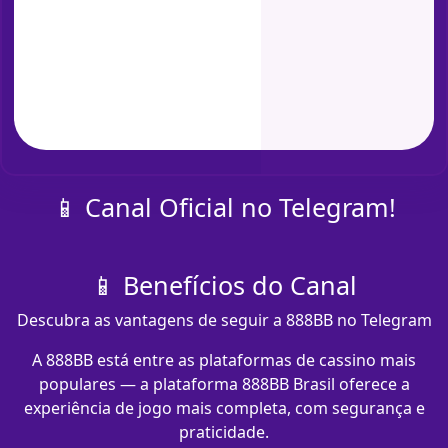
📱 Canal Oficial no Telegram!
📱 Benefícios do Canal
Descubra as vantagens de seguir a 888BB no Telegram
A 888BB está entre as plataformas de cassino mais
populares — a plataforma 888BB Brasil oferece a
experiência de jogo mais completa, com segurança e
praticidade.