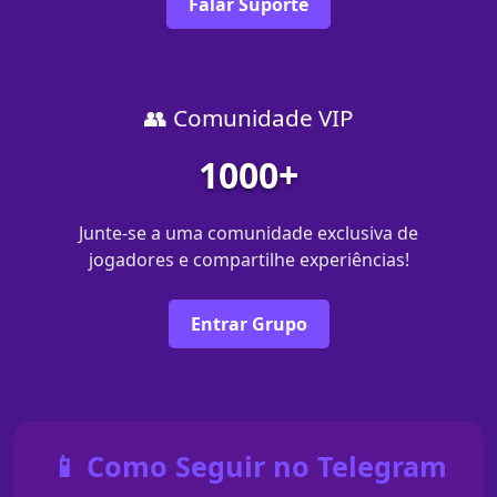
Falar Suporte
👥 Comunidade VIP
1000+
Junte-se a uma comunidade exclusiva de
jogadores e compartilhe experiências!
Entrar Grupo
📱 Como Seguir no Telegram