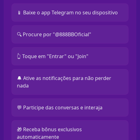
📱 Baixe o app Telegram no seu dispositivo
🔍 Procure por "@888BBOficial"
👆 Toque em "Entrar" ou "Join"
🔔 Ative as notificações para não perder
nada
💬 Participe das conversas e interaja
🎁 Receba bônus exclusivos
automaticamente