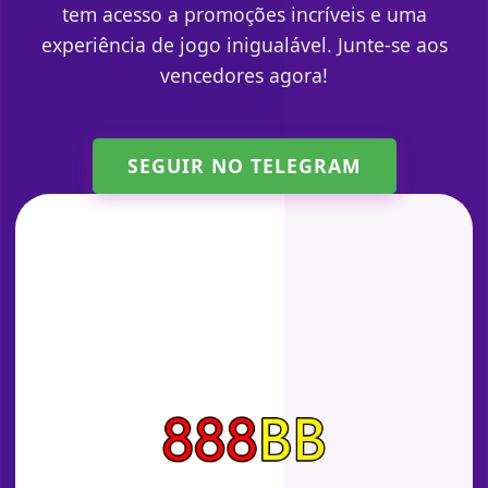
tem acesso a promoções incríveis e uma
experiência de jogo inigualável. Junte-se aos
vencedores agora!
SEGUIR NO TELEGRAM