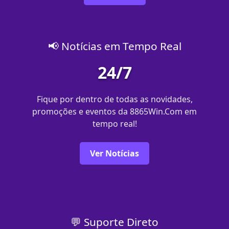
📢 Notícias em Tempo Real
24/7
Fique por dentro de todas as novidades,
promoções e eventos da 8865Win.Com em
tempo real!
Ver Notícias
💬 Suporte Direto