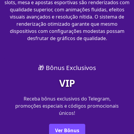
slots, mesa e apostas esportivas são renderizados com
qualidade superior, com animações fluidas, efeitos
visuais avançados e resolução nítida. O sistema de
renderização otimizado garante que mesmo
dispositivos com configurações modestas possam
desfrutar de gráficos de qualidade.
🎁 Bônus Exclusivos
VIP
Receba bônus exclusivos do Telegram,
promoções especiais e códigos promocionais
únicos!
Ver Bônus