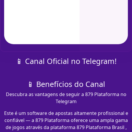
📱 Canal Oficial no Telegram!
📱 Benefícios do Canal
Descubra as vantagens de seguir a 879 Plataforma no
Telegram
Este é um software de apostas altamente profissional e
confiável — a 879 Plataforma oferece uma ampla gama
de jogos através da plataforma 879 Plataforma Brasil ,