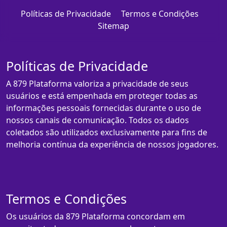
Políticas de Privacidade
Termos e Condições
Sitemap
Políticas de Privacidade
A 879 Plataforma valoriza a privacidade de seus
usuários e está empenhada em proteger todas as
informações pessoais fornecidas durante o uso de
nossos canais de comunicação. Todos os dados
coletados são utilizados exclusivamente para fins de
melhoria contínua da experiência de nossos jogadores.
Termos e Condições
Os usuários da 879 Plataforma concordam em