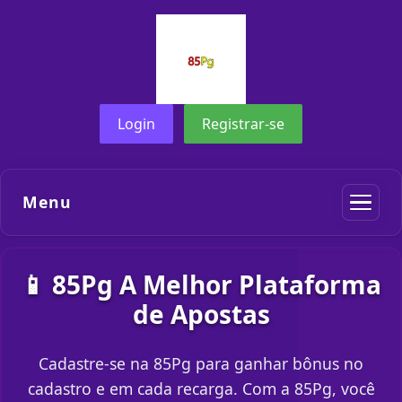
Login
Registrar-se
Menu
📱 85Pg A Melhor Plataforma
de Apostas
Cadastre-se na 85Pg para ganhar bônus no
cadastro e em cada recarga. Com a 85Pg, você