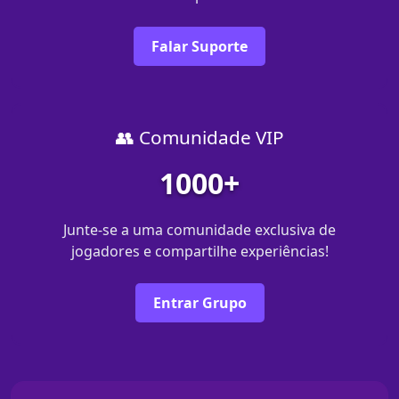
Falar Suporte
👥 Comunidade VIP
1000+
Junte-se a uma comunidade exclusiva de
jogadores e compartilhe experiências!
Entrar Grupo