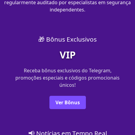
regularmente auditado por especialistas em segurança
independentes.
🎁 Bônus Exclusivos
VIP
Receba bônus exclusivos do Telegram,
promoções especiais e códigos promocionais
únicos!
Ver Bônus
📢 Notícias em Tempo Real