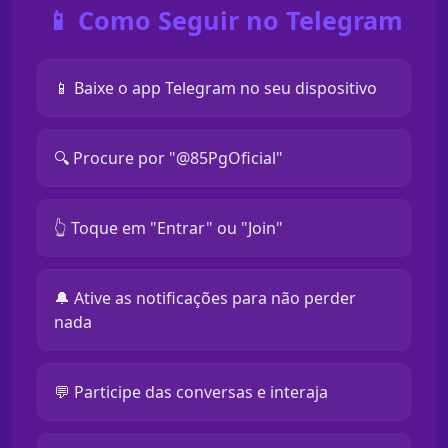
📱 Como Seguir no Telegram
📱 Baixe o app Telegram no seu dispositivo
🔍 Procure por "@85PgOficial"
👆 Toque em "Entrar" ou "Join"
🔔 Ative as notificações para não perder
nada
💬 Participe das conversas e interaja