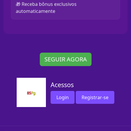
🎁 Receba bônus exclusivos
automaticamente
SEGUIR AGORA
Acessos
Login
Registrar-se