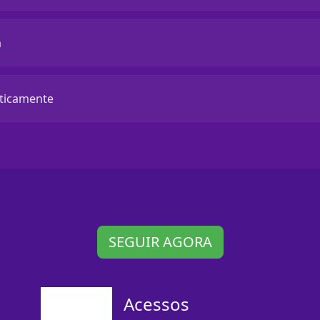
a
aticamente
SEGUIR AGORA
Acessos