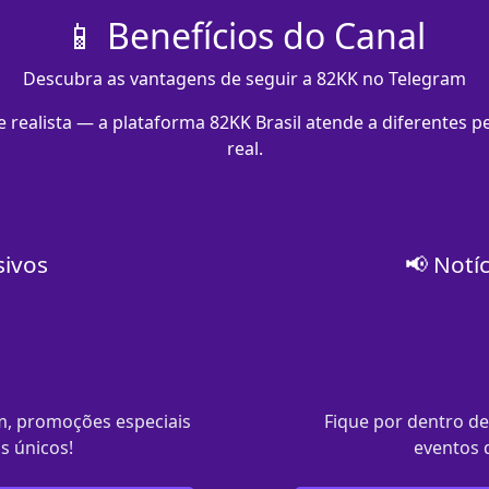
📱 Benefícios do Canal
Descubra as vantagens de seguir a 82KK no Telegram
e realista — a plataforma 82KK Brasil atende a diferentes 
real.
sivos
📢 Notí
m, promoções especiais
Fique por dentro d
s únicos!
eventos 