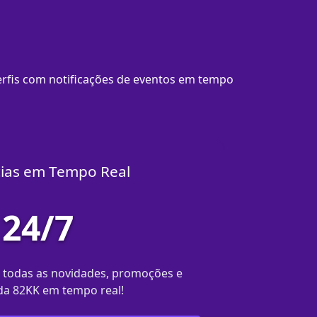
perfis com notificações de eventos em tempo
cias em Tempo Real
24/7
e todas as novidades, promoções e
da 82KK em tempo real!