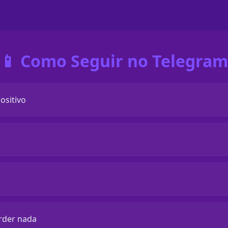
📱 Como Seguir no Telegram
ositivo
erder nada