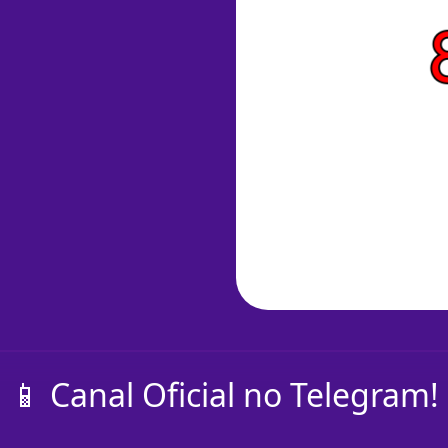
📱 Canal Oficial no Telegram!