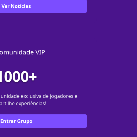
Ver Notícias
Comunidade VIP
1000+
unidade exclusiva de jogadores e
rtilhe experiências!
Entrar Grupo