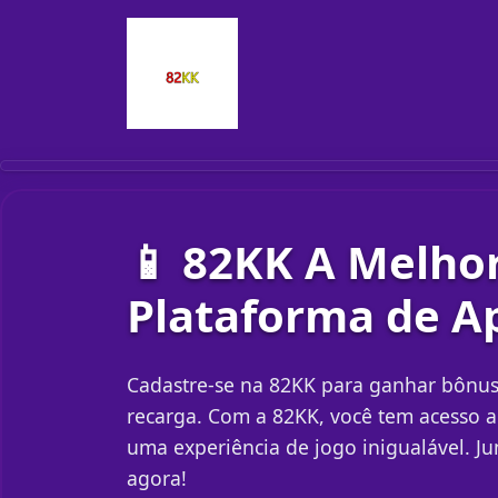
📱 82KK A Melho
Plataforma de A
Cadastre-se na 82KK para ganhar bônus
recarga. Com a 82KK, você tem acesso a
uma experiência de jogo inigualável. J
agora!