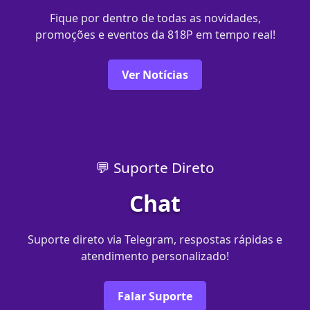
Fique por dentro de todas as novidades,
promoções e eventos da 818P em tempo real!
Ver Notícias
💬 Suporte Direto
Chat
Suporte direto via Telegram, respostas rápidas e
atendimento personalizado!
Falar Suporte