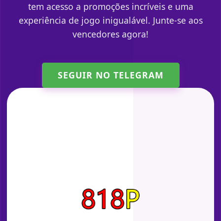
tem acesso a promoções incríveis e uma
experiência de jogo inigualável. Junte-se aos
vencedores agora!
SEGUIR NO TELEGRAM