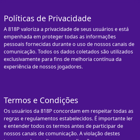
Políticas de Privacidade
A 818P valoriza a privacidade de seus usuários e está
empenhada em proteger todas as informações
pessoais fornecidas durante o uso de nossos canais de
comunicação. Todos os dados coletados são utilizados
exclusivamente para fins de melhoria contínua da
experiência de nossos jogadores.
Termos e Condições
Os usuários da 818P concordam em respeitar todas as
regras e regulamentos estabelecidos. É importante ler
e entender todos os termos antes de participar de
nossos canais de comunicação. A violação destes