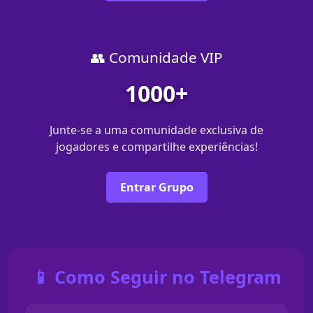
👥 Comunidade VIP
1000+
Junte-se a uma comunidade exclusiva de
jogadores e compartilhe experiências!
Entrar Grupo
📱 Como Seguir no Telegram