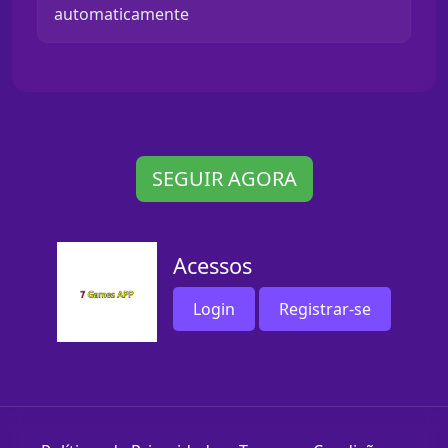
automaticamente
SEGUIR AGORA
Acessos
Login
Registrar-se