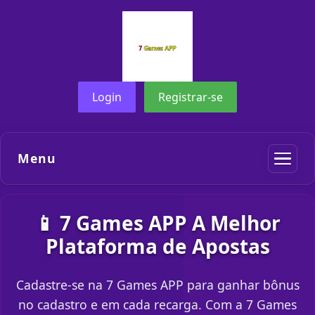
Login
Registrar-se
Menu
📱 7 Games APP A Melhor
Plataforma de Apostas
Cadastre-se na 7 Games APP para ganhar bônus
no cadastro e em cada recarga. Com a 7 Games