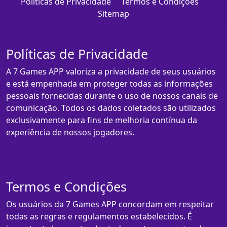
Políticas de Privacidade
Termos e Condições
Sitemap
Políticas de Privacidade
A 7 Games APP valoriza a privacidade de seus usuários
e está empenhada em proteger todas as informações
pessoais fornecidas durante o uso de nossos canais de
comunicação. Todos os dados coletados são utilizados
exclusivamente para fins de melhoria contínua da
experiência de nossos jogadores.
Termos e Condições
Os usuários da 7 Games APP concordam em respeitar
todas as regras e regulamentos estabelecidos. É