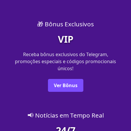
🎁 Bônus Exclusivos
VIP
Receba bônus exclusivos do Telegram,
promoções especiais e códigos promocionais
únicos!
Ver Bônus
📢 Notícias em Tempo Real
24/7