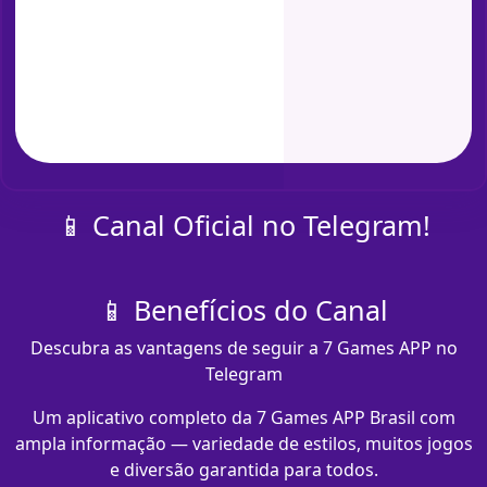
📱 Canal Oficial no Telegram!
📱 Benefícios do Canal
Descubra as vantagens de seguir a 7 Games APP no
Telegram
Um aplicativo completo da 7 Games APP Brasil com
ampla informação — variedade de estilos, muitos jogos
e diversão garantida para todos.