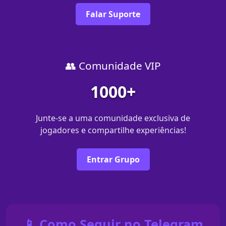
Falar Suporte
👥 Comunidade VIP
1000+
Junte-se a uma comunidade exclusiva de
jogadores e compartilhe experiências!
Entrar Grupo
📱 Como Seguir no Telegram