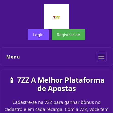
Login
Registrar-se
Menu
📱 7ZZ A Melhor Plataforma
de Apostas
Cadastre-se na 7ZZ para ganhar bônus no
cadastro e em cada recarga. Com a 7ZZ, você tem