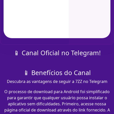
📱 Canal Oficial no Telegram!
📱 Benefícios do Canal
Descubra as vantagens de seguir a 7ZZ no Telegram
O processo de download para Android foi simplificado
para garantir que qualquer usuário possa instalar o
aplicativo sem dificuldades. Primeiro, acesse nossa
página oficial de download através do link fornecido. A