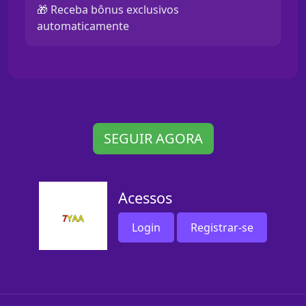
🎁 Receba bônus exclusivos
automaticamente
SEGUIR AGORA
Acessos
Login
Registrar-se