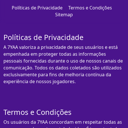
Políticas de Privacidade
Termos e Condições
Sitemap
Políticas de Privacidade
A 7YAA valoriza a privacidade de seus usuários e está
empenhada em proteger todas as informações
pessoais fornecidas durante o uso de nossos canais de
comunicação. Todos os dados coletados são utilizados
exclusivamente para fins de melhoria contínua da
experiência de nossos jogadores.
Termos e Condições
Os usuários da 7YAA concordam em respeitar todas as