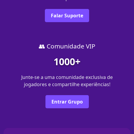
Falar Suporte
👥 Comunidade VIP
1000+
Junte-se a uma comunidade exclusiva de
jogadores e compartilhe experiências!
Entrar Grupo