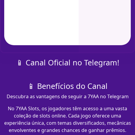
📱 Canal Oficial no Telegram!
📱 Benefícios do Canal
Descubra as vantagens de seguir a 7YAA no Telegram
No 7YAA Slots, os jogadores têm acesso a uma vasta
coleção de slots online. Cada jogo oferece uma
experiência única, com temas diversificados, mecânicas
envolventes e grandes chances de ganhar prêmios.