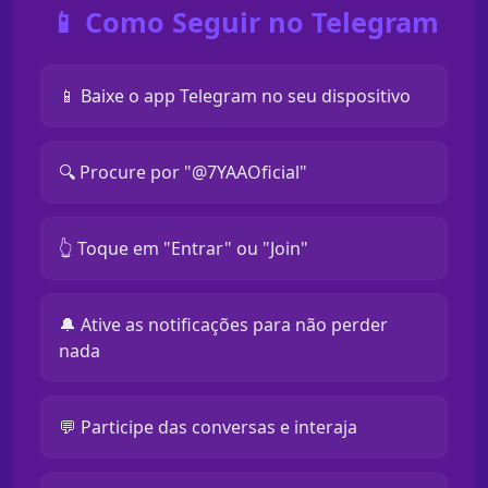
📱 Como Seguir no Telegram
📱 Baixe o app Telegram no seu dispositivo
🔍 Procure por "@7YAAOficial"
👆 Toque em "Entrar" ou "Join"
🔔 Ative as notificações para não perder
nada
💬 Participe das conversas e interaja