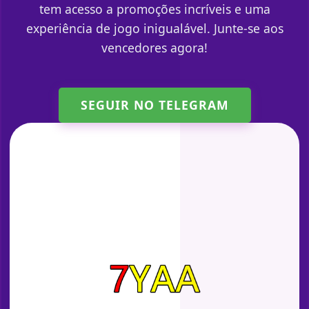
tem acesso a promoções incríveis e uma
experiência de jogo inigualável. Junte-se aos
vencedores agora!
SEGUIR NO TELEGRAM