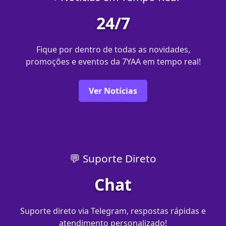
24/7
Fique por dentro de todas as novidades,
promoções e eventos da 7YAA em tempo real!
Ver Notícias
💬 Suporte Direto
Chat
Suporte direto via Telegram, respostas rápidas e
atendimento personalizado!