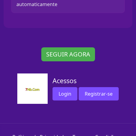
automaticamente
SEGUIR AGORA
Acessos
Login
Registrar-se