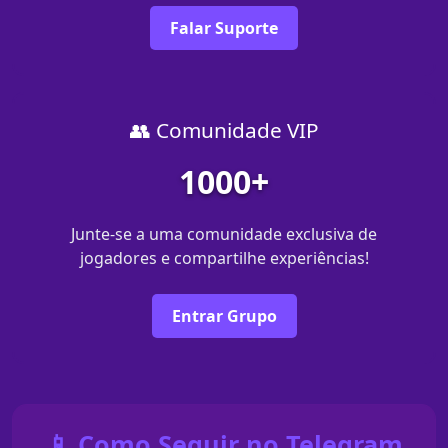
Falar Suporte
👥 Comunidade VIP
1000+
Junte-se a uma comunidade exclusiva de
jogadores e compartilhe experiências!
Entrar Grupo
📱 Como Seguir no Telegram