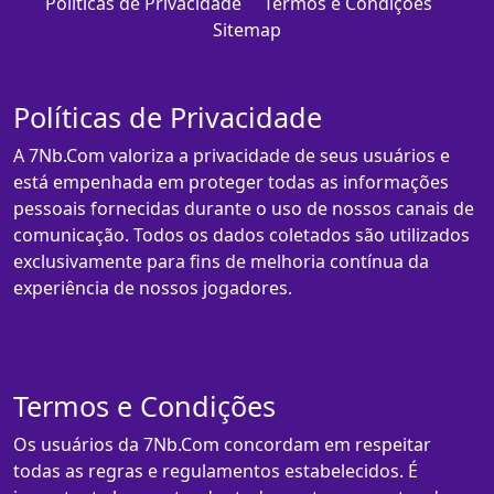
Políticas de Privacidade
Termos e Condições
Sitemap
Políticas de Privacidade
A 7Nb.Com valoriza a privacidade de seus usuários e
está empenhada em proteger todas as informações
pessoais fornecidas durante o uso de nossos canais de
comunicação. Todos os dados coletados são utilizados
exclusivamente para fins de melhoria contínua da
experiência de nossos jogadores.
Termos e Condições
Os usuários da 7Nb.Com concordam em respeitar
todas as regras e regulamentos estabelecidos. É