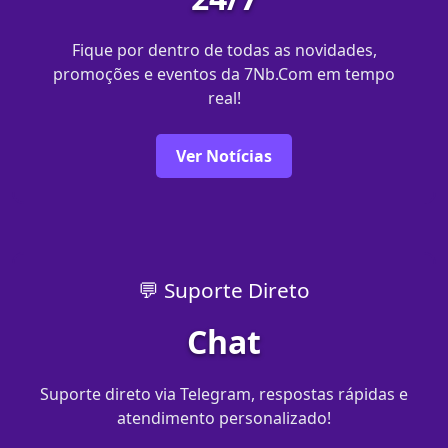
Fique por dentro de todas as novidades,
promoções e eventos da 7Nb.Com em tempo
real!
Ver Notícias
💬 Suporte Direto
Chat
Suporte direto via Telegram, respostas rápidas e
atendimento personalizado!