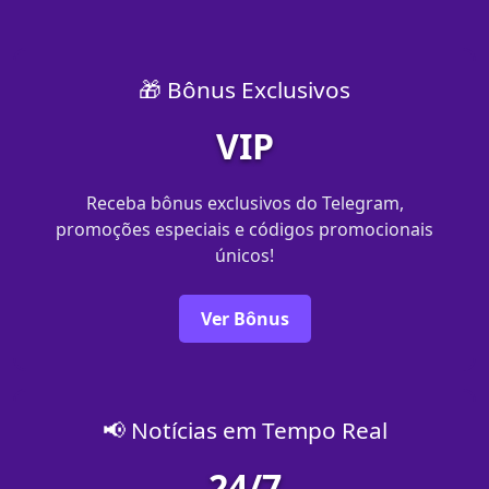
🎁 Bônus Exclusivos
VIP
Receba bônus exclusivos do Telegram,
promoções especiais e códigos promocionais
únicos!
Ver Bônus
📢 Notícias em Tempo Real
24/7