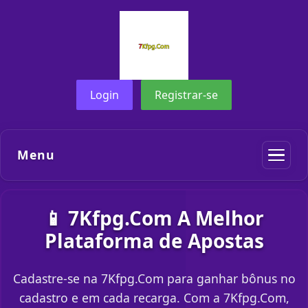
Login
Registrar-se
Menu
📱 7Kfpg.Com A Melhor
Plataforma de Apostas
Cadastre-se na 7Kfpg.Com para ganhar bônus no
cadastro e em cada recarga. Com a 7Kfpg.Com,