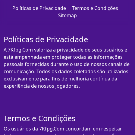
Políticas de Privacidade
Termos e Condições
Sitemap
Políticas de Privacidade
A 7Kfpg.Com valoriza a privacidade de seus usuários e
está empenhada em proteger todas as informações
pessoais fornecidas durante o uso de nossos canais de
comunicação. Todos os dados coletados são utilizados
exclusivamente para fins de melhoria contínua da
experiência de nossos jogadores.
Termos e Condições
Os usuários da 7Kfpg.Com concordam em respeitar