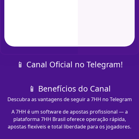
📱 Canal Oficial no Telegram!
📱 Benefícios do Canal
Descubra as vantagens de seguir a 7HH no Telegram
A 7HH é um software de apostas profissional — a
plataforma 7HH Brasil oferece operação rápida,
apostas flexíveis e total liberdade para os jogadores.