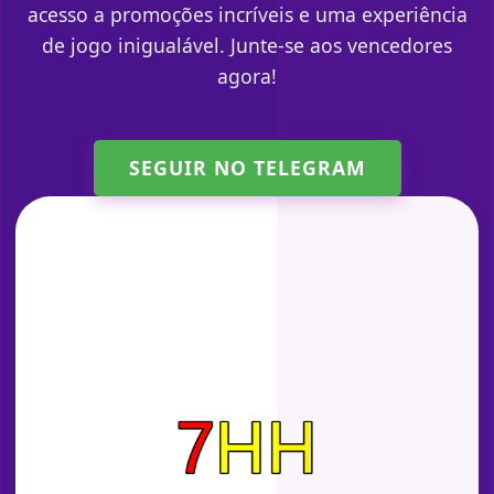
acesso a promoções incríveis e uma experiência
de jogo inigualável. Junte-se aos vencedores
agora!
SEGUIR NO TELEGRAM