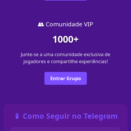
👥 Comunidade VIP
1000+
Junte-se a uma comunidade exclusiva de
jogadores e compartilhe experiências!
Entrar Grupo
📱 Como Seguir no Telegram