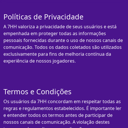
Políticas de Privacidade
A 7HH valoriza a privacidade de seus usuários e está
empenhada em proteger todas as informações
pessoais fornecidas durante o uso de nossos canais de
comunicação. Todos os dados coletados são utilizados
exclusivamente para fins de melhoria contínua da
experiência de nossos jogadores.
Termos e Condições
Os usuários da 7HH concordam em respeitar todas as
regras e regulamentos estabelecidos. É importante ler
e entender todos os termos antes de participar de
nossos canais de comunicação. A violação destes