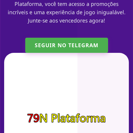
Plataforma, você tem acesso a promoções
incríveis e uma experiência de jogo inigualável.
Junte-se aos vencedores agora!
SEGUIR NO TELEGRAM