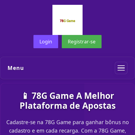
Login
Registrar-se
Menu
📱 78G Game A Melhor
Plataforma de Apostas
Cadastre-se na 78G Game para ganhar bônus no
cadastro e em cada recarga. Com a 78G Game,