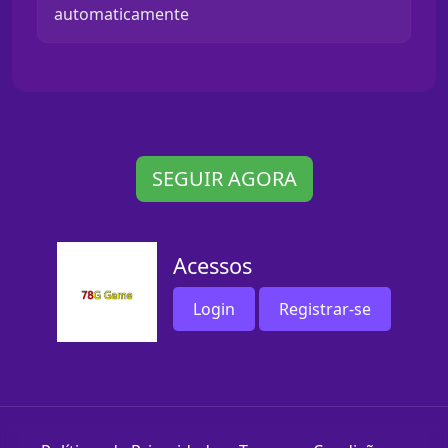
automaticamente
SEGUIR AGORA
Acessos
Login
Registrar-se