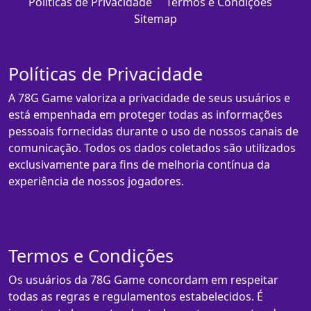
Políticas de Privacidade
Termos e Condições
Sitemap
Políticas de Privacidade
A 78G Game valoriza a privacidade de seus usuários e
está empenhada em proteger todas as informações
pessoais fornecidas durante o uso de nossos canais de
comunicação. Todos os dados coletados são utilizados
exclusivamente para fins de melhoria contínua da
experiência de nossos jogadores.
Termos e Condições
Os usuários da 78G Game concordam em respeitar
todas as regras e regulamentos estabelecidos. É