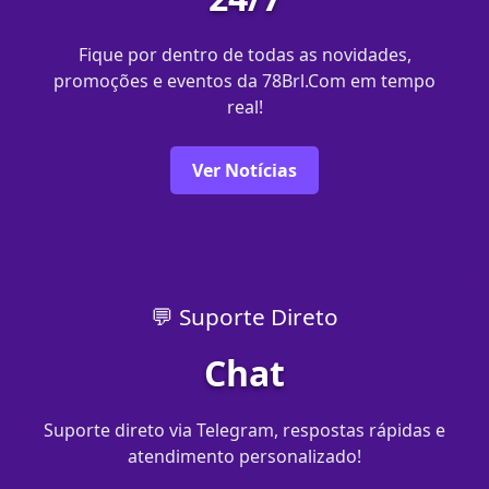
Fique por dentro de todas as novidades,
promoções e eventos da 78Brl.Com em tempo
real!
Ver Notícias
💬 Suporte Direto
Chat
Suporte direto via Telegram, respostas rápidas e
atendimento personalizado!