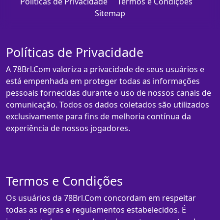
Políticas de Privacidade
Termos e Condições
Sitemap
Políticas de Privacidade
A 78Brl.Com valoriza a privacidade de seus usuários e
está empenhada em proteger todas as informações
pessoais fornecidas durante o uso de nossos canais de
comunicação. Todos os dados coletados são utilizados
exclusivamente para fins de melhoria contínua da
experiência de nossos jogadores.
Termos e Condições
Os usuários da 78Brl.Com concordam em respeitar
todas as regras e regulamentos estabelecidos. É