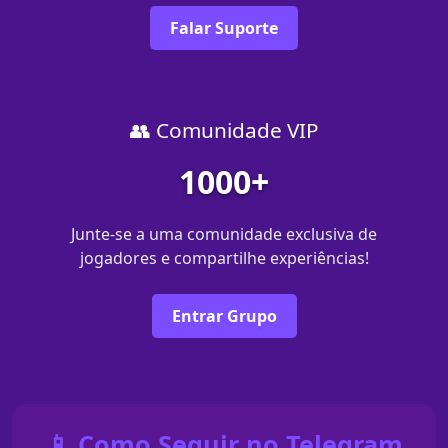
Falar Suporte
👥 Comunidade VIP
1000+
Junte-se a uma comunidade exclusiva de
jogadores e compartilhe experiências!
Entrar Grupo
📱 Como Seguir no Telegram