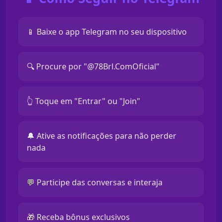
📱 Baixe o app Telegram no seu dispositivo
🔍 Procure por "@78Brl.ComOficial"
👆 Toque em "Entrar" ou "Join"
🔔 Ative as notificações para não perder
nada
💬 Participe das conversas e interaja
🎁 Receba bônus exclusivos