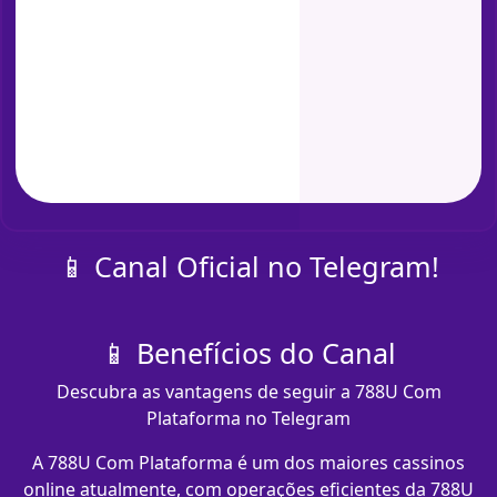
📱 Canal Oficial no Telegram!
📱 Benefícios do Canal
Descubra as vantagens de seguir a 788U Com
Plataforma no Telegram
A 788U Com Plataforma é um dos maiores cassinos
online atualmente, com operações eficientes da 788U