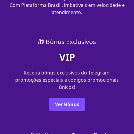
Com Plataforma Brasil , imbatíveis em velocidade e
atendimento.
🎁 Bônus Exclusivos
VIP
Receba bônus exclusivos do Telegram,
promoções especiais e códigos promocionais
únicos!
Ver Bônus