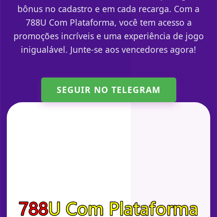
bônus no cadastro e em cada recarga. Com a
788U Com Plataforma, você tem acesso a
promoções incríveis e uma experiência de jogo
inigualável. Junte-se aos vencedores agora!
SEGUIR NO TELEGRAM