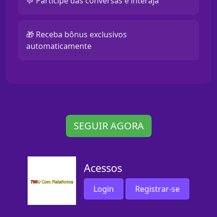
💬 Participe das conversas e interaja
🎁 Receba bônus exclusivos
automaticamente
SEGUIR AGORA
Acessos
Login
Registrar-se