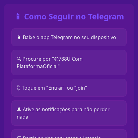
📱 Como Seguir no Telegram
📱 Baixe o app Telegram no seu dispositivo
🔍 Procure por "@788U Com
PlataformaOficial"
👆 Toque em "Entrar" ou "Join"
🔔 Ative as notificações para não perder
nada