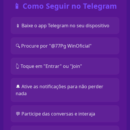
📱 Como Seguir no Telegram
📱 Baixe o app Telegram no seu dispositivo
🔍 Procure por "@77Pg WinOficial"
👆 Toque em "Entrar" ou "Join"
🔔 Ative as notificações para não perder
nada
💬 Participe das conversas e interaja