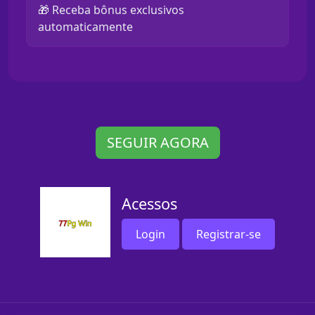
🎁 Receba bônus exclusivos
automaticamente
SEGUIR AGORA
Acessos
Login
Registrar-se