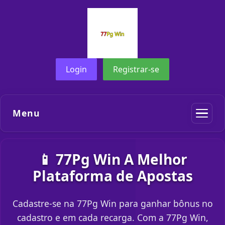
Login
Registrar-se
Menu
📱 77Pg Win A Melhor
Plataforma de Apostas
Cadastre-se na 77Pg Win para ganhar bônus no
cadastro e em cada recarga. Com a 77Pg Win,