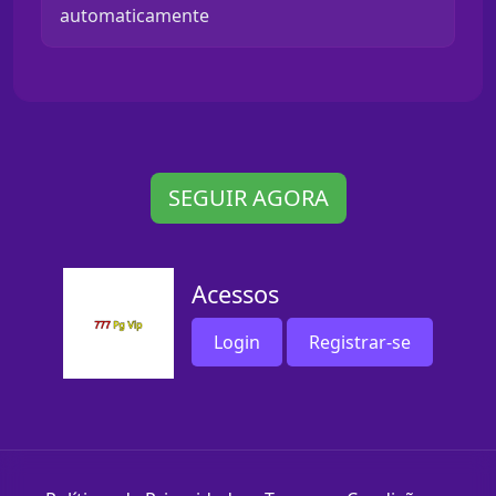
automaticamente
SEGUIR AGORA
Acessos
Login
Registrar-se