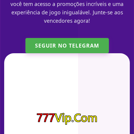
você tem acesso a promoções incríveis e uma
experiência de jogo inigualável. Junte-se aos
vencedores agora!
SEGUIR NO TELEGRAM