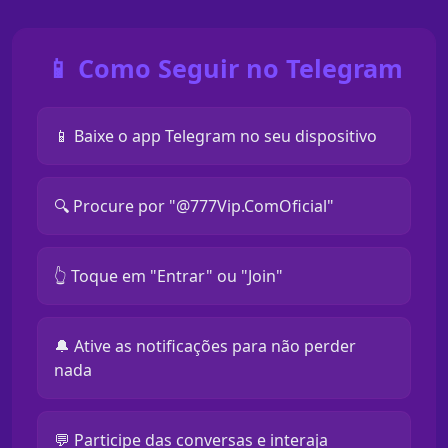
📱 Como Seguir no Telegram
📱 Baixe o app Telegram no seu dispositivo
🔍 Procure por "@777Vip.ComOficial"
👆 Toque em "Entrar" ou "Join"
🔔 Ative as notificações para não perder
nada
💬 Participe das conversas e interaja