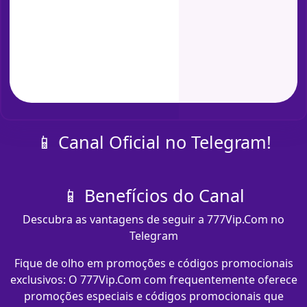
📱 Canal Oficial no Telegram!
📱 Benefícios do Canal
Descubra as vantagens de seguir a 777Vip.Com no
Telegram
Fique de olho em promoções e códigos promocionais
exclusivos: O 777Vip.Com com​ frequentemente oferece
promoções especiais e códigos promocionais que