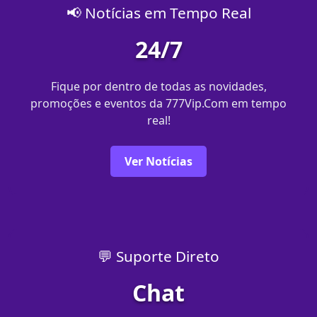
📢 Notícias em Tempo Real
24/7
Fique por dentro de todas as novidades,
promoções e eventos da 777Vip.Com em tempo
real!
Ver Notícias
💬 Suporte Direto
Chat