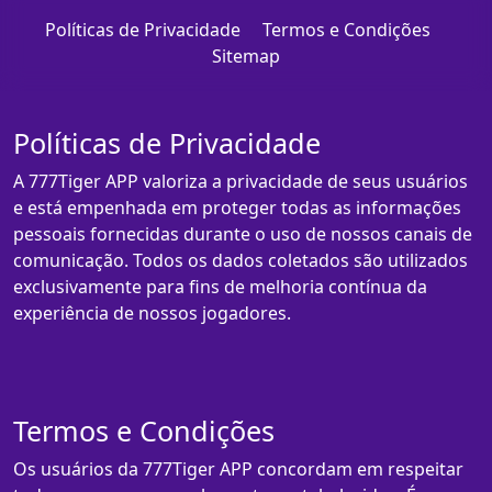
Políticas de Privacidade
Termos e Condições
Sitemap
Políticas de Privacidade
A 777Tiger APP valoriza a privacidade de seus usuários
e está empenhada em proteger todas as informações
pessoais fornecidas durante o uso de nossos canais de
comunicação. Todos os dados coletados são utilizados
exclusivamente para fins de melhoria contínua da
experiência de nossos jogadores.
Termos e Condições
Os usuários da 777Tiger APP concordam em respeitar