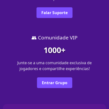
Falar Suporte
👥 Comunidade VIP
1000+
Junte-se a uma comunidade exclusiva de
jogadores e compartilhe experiências!
Entrar Grupo