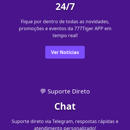
24/7
Fique por dentro de todas as novidades,
promoções e eventos da 777Tiger APP em
tempo real!
Ver Notícias
💬 Suporte Direto
Chat
Suporte direto via Telegram, respostas rápidas e
atendimento personalizado!