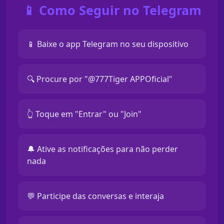
📱 Como Seguir no Telegram
📱 Baixe o app Telegram no seu dispositivo
🔍 Procure por "@777Tiger APPOficial"
👆 Toque em "Entrar" ou "Join"
🔔 Ative as notificações para não perder
nada
💬 Participe das conversas e interaja