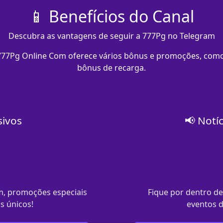
📱 Benefícios do Canal
Descubra as vantagens de seguir a 777Pg no Telegram
 777Pg Online Com oferece vários bônus e promoções, como
bônus de recarga.
sivos
📢 Notí
m, promoções especiais
Fique por dentro d
s únicos!
eventos d