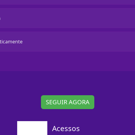
a
aticamente
SEGUIR AGORA
Acessos