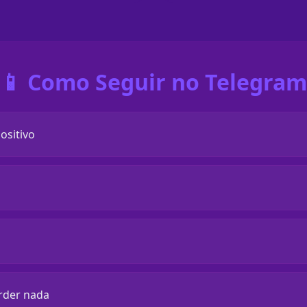
📱 Como Seguir no Telegram
ositivo
erder nada