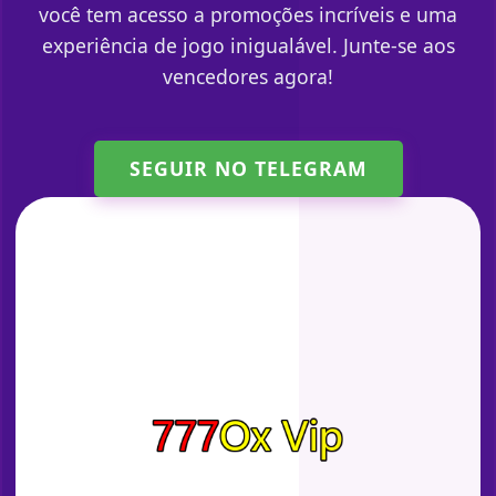
você tem acesso a promoções incríveis e uma
experiência de jogo inigualável. Junte-se aos
vencedores agora!
SEGUIR NO TELEGRAM