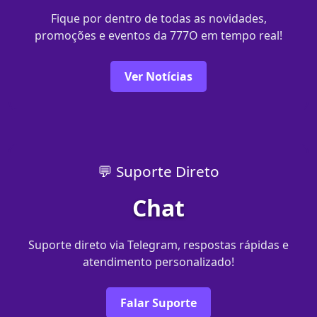
Fique por dentro de todas as novidades,
promoções e eventos da 777O em tempo real!
Ver Notícias
💬 Suporte Direto
Chat
Suporte direto via Telegram, respostas rápidas e
atendimento personalizado!
Falar Suporte