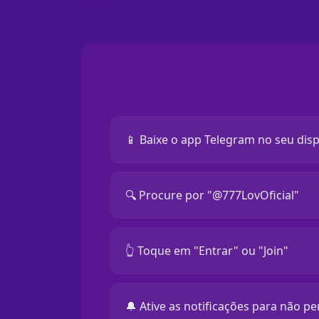
📱 Baixe o app Telegram no seu disp
🔍 Procure por "@777LovOficial"
👆 Toque em "Entrar" ou "Join"
🔔 Ative as notificações para não p