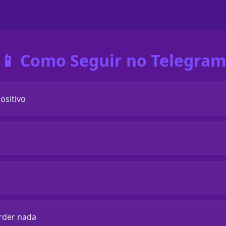
📱 Como Seguir no Telegram
ositivo
erder nada