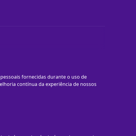
 pessoais fornecidas durante o uso de
elhoria contínua da experiência de nossos