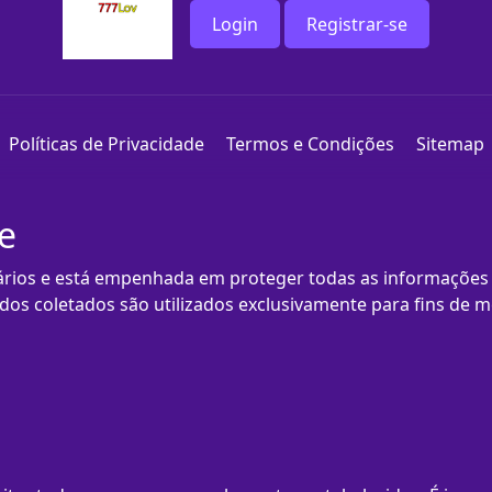
Login
Registrar-se
Políticas de Privacidade
Termos e Condições
Sitemap
de
uários e está empenhada em proteger todas as informações
os coletados são utilizados exclusivamente para fins de m