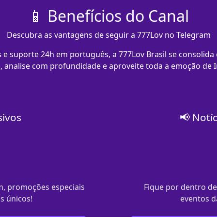
📱 Benefícios do Canal
Descubra as vantagens de seguir a 777Lov no Telegram
 e suporte 24h em português, a 777Lov Brasil se consolid
a, analise com profundidade e aproveite toda a emoção de In
sivos
📢 Notí
m, promoções especiais
Fique por dentro d
s únicos!
eventos d