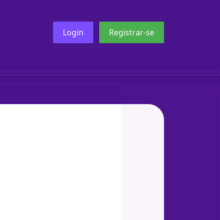
Login
Registrar-se