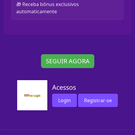
🎁 Receba bônus exclusivos
automaticamente
SEGUIR AGORA
Acessos
Login
Registrar-se