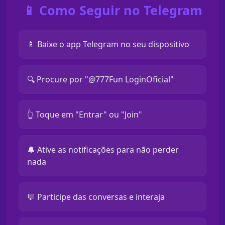
📱 Como Seguir no Telegram
📱 Baixe o app Telegram no seu dispositivo
🔍 Procure por "@777Fun LoginOficial"
👆 Toque em "Entrar" ou "Join"
🔔 Ative as notificações para não perder
nada
💬 Participe das conversas e interaja