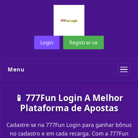
Login
Registrar-se
Menu
📱 777Fun Login A Melhor
Plataforma de Apostas
Cadastre-se na 777Fun Login para ganhar bônus
no cadastro e em cada recarga. Com a 777Fun