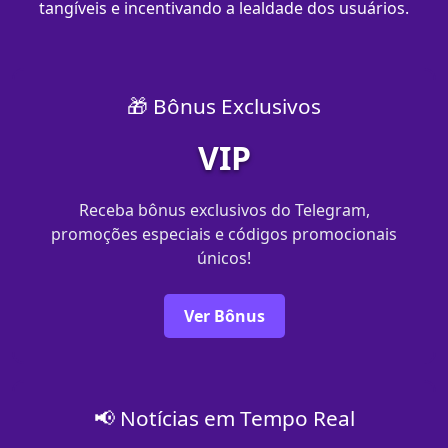
tangíveis e incentivando a lealdade dos usuários.
🎁 Bônus Exclusivos
VIP
Receba bônus exclusivos do Telegram,
promoções especiais e códigos promocionais
únicos!
Ver Bônus
📢 Notícias em Tempo Real