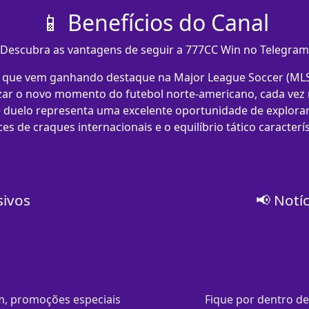
📱 Benefícios do Canal
Descubra as vantagens de seguir a 777CC Win no Telegram
to que vem ganhando destaque na Major League Soccer (MLS
r o novo momento do futebol norte-americano, cada vez m
e duelo representa uma excelente oportunidade de explorar
s de craques internacionais e o equilíbrio tático característ
sivos
📢 Notí
m, promoções especiais
Fique por dentro d