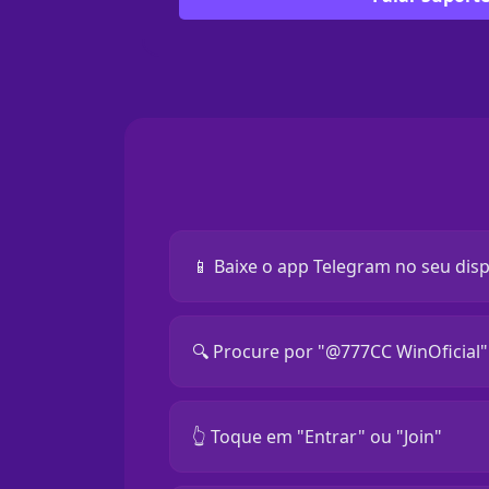
📱 Baixe o app Telegram no seu disp
🔍 Procure por "@777CC WinOficial"
👆 Toque em "Entrar" ou "Join"