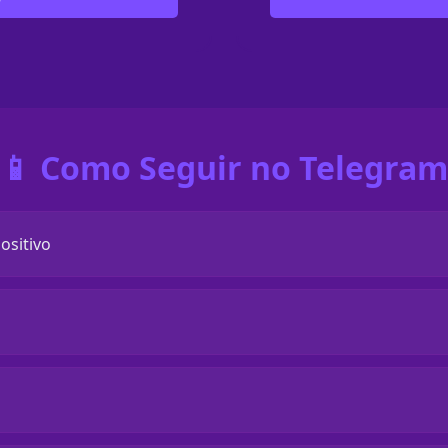
📱 Como Seguir no Telegram
ositivo