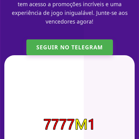
tem acesso a promoções incríveis e uma
experiência de jogo inigualável. Junte-se aos
vencedores agora!
SEGUIR NO TELEGRAM