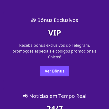
🎁 Bônus Exclusivos
VIP
Receba bônus exclusivos do Telegram,
promoções especiais e códigos promocionais
únicos!
Ver Bônus
📢 Notícias em Tempo Real
24/7