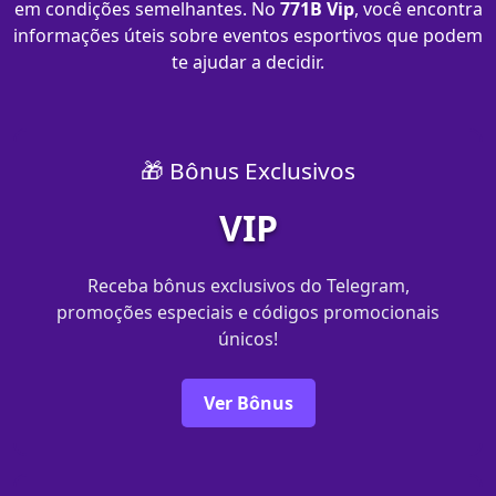
em condições semelhantes. No
771B Vip
, você encontra
informações úteis sobre eventos esportivos que podem
te ajudar a decidir.
🎁 Bônus Exclusivos
VIP
Receba bônus exclusivos do Telegram,
promoções especiais e códigos promocionais
únicos!
Ver Bônus