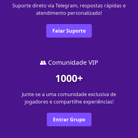
Suporte direto via Telegram, respostas rápidas e
atendimento personalizado!
Falar Suporte
👥 Comunidade VIP
1000+
Junte-se a uma comunidade exclusiva de
jogadores e compartilhe experiências!
Entrar Grupo