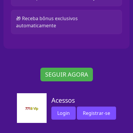
🎁 Receba bônus exclusivos
automaticamente
SEGUIR AGORA
Acessos
Login
Registrar-se