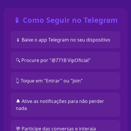
📱 Como Seguir no Telegram
📱 Baixe o app Telegram no seu dispositivo
🔍 Procure por "@771B VipOficial"
👆 Toque em "Entrar" ou "Join"
🔔 Ative as notificações para não perder
nada
💬 Participe das conversas e interaja