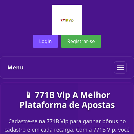
Login
Registrar-se
Menu
📱 771B Vip A Melhor
Plataforma de Apostas
Cadastre-se na 771B Vip para ganhar bônus no
cadastro e em cada recarga. Com a 771B Vip, você