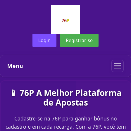
Login
Registrar-se
Menu
📱 76P A Melhor Plataforma
de Apostas
Cadastre-se na 76P para ganhar bônus no
cadastro e em cada recarga. Com a 76P, você tem