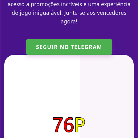
acesso a promoções incríveis e uma experiência
de jogo inigualável. Junte-se aos vencedores
agora!
SEGUIR NO TELEGRAM