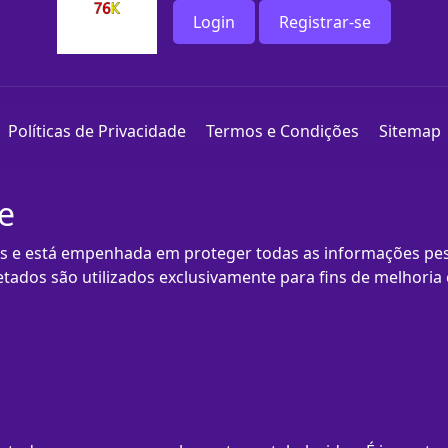
Login
Registrar-se
Políticas de Privacidade
Termos e Condições
Sitemap
de
ios e está empenhada em proteger todas as informações pe
tados são utilizados exclusivamente para fins de melhoria