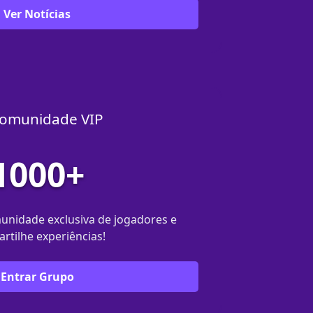
Ver Notícias
Comunidade VIP
1000+
unidade exclusiva de jogadores e
rtilhe experiências!
Entrar Grupo