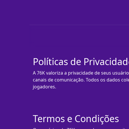
Políticas de Privacida
A 76K valoriza a privacidade de seus usuár
canais de comunicação. Todos os dados cole
jogadores.
Termos e Condições