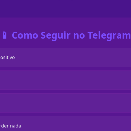
📱 Como Seguir no Telegram
ositivo
erder nada