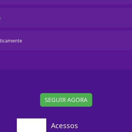
a
aticamente
SEGUIR AGORA
Acessos