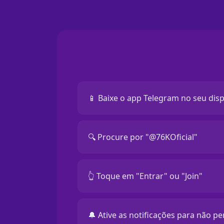
📱 Baixe o app Telegram no seu disp
🔍 Procure por "@76KOficial"
👆 Toque em "Entrar" ou "Join"
🔔 Ative as notificações para não p