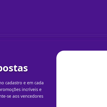
postas
no cadastro e em cada
promoções incríveis e
unte-se aos vencedores