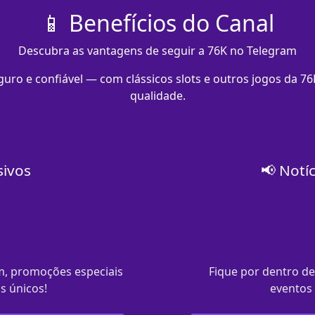
📱 Benefícios do Canal
Descubra as vantagens de seguir a 76K no Telegram
guro e confiável — com clássicos slots e outros jogos da 76K
qualidade.
sivos
📢 Notí
m, promoções especiais
Fique por dentro d
s únicos!
eventos