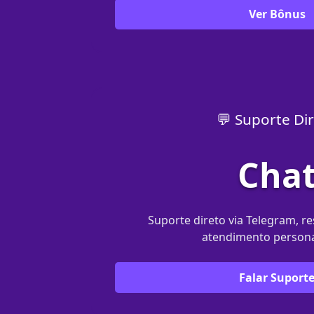
Ver Bônus
💬 Suporte Di
Cha
Suporte direto via Telegram, r
atendimento persona
Falar Suport