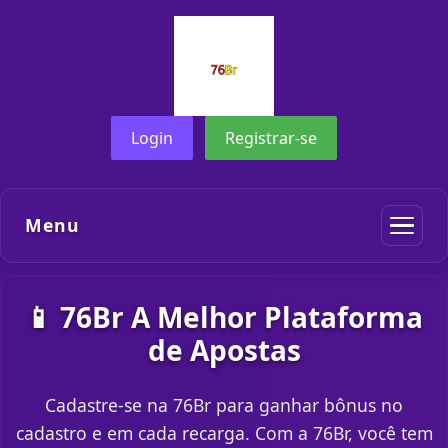
Login
Registrar-se
Menu
📱 76Br A Melhor Plataforma
de Apostas
Cadastre-se na 76Br para ganhar bônus no
cadastro e em cada recarga. Com a 76Br, você tem