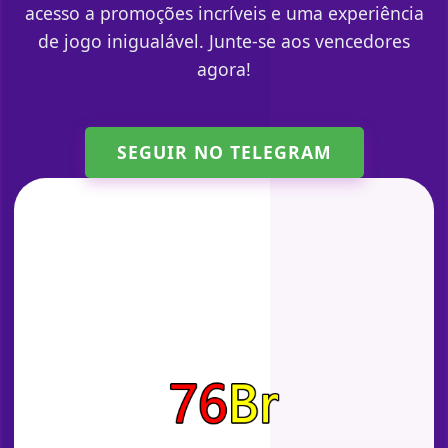
acesso a promoções incríveis e uma experiência
de jogo inigualável. Junte-se aos vencedores
agora!
SEGUIR NO TELEGRAM