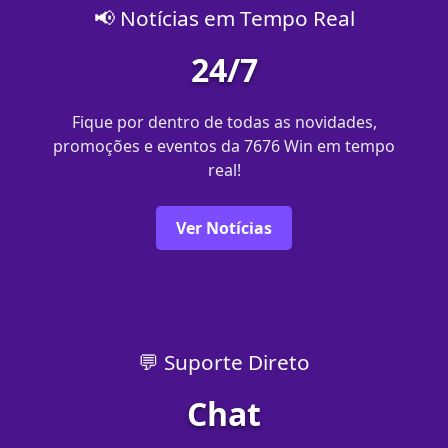
📢 Notícias em Tempo Real
24/7
Fique por dentro de todas as novidades,
promoções e eventos da 7676 Win em tempo
real!
Ver Notícias
💬 Suporte Direto
Chat