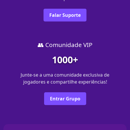
Falar Suporte
👥 Comunidade VIP
1000+
Junte-se a uma comunidade exclusiva de
jogadores e compartilhe experiências!
Entrar Grupo