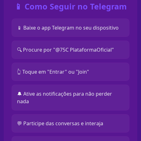
📱 Como Seguir no Telegram
📱 Baixe o app Telegram no seu dispositivo
🔍 Procure por "@75C PlataformaOficial"
👆 Toque em "Entrar" ou "Join"
🔔 Ative as notificações para não perder
nada
💬 Participe das conversas e interaja