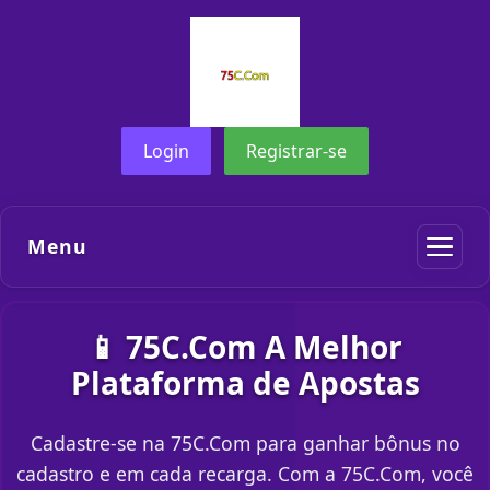
Login
Registrar-se
Menu
📱 75C.Com A Melhor
Plataforma de Apostas
Cadastre-se na 75C.Com para ganhar bônus no
cadastro e em cada recarga. Com a 75C.Com, você