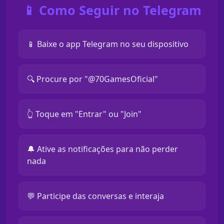
📱 Como Seguir no Telegram
📱 Baixe o app Telegram no seu dispositivo
🔍 Procure por "@70GamesOficial"
👆 Toque em "Entrar" ou "Join"
🔔 Ative as notificações para não perder
nada
💬 Participe das conversas e interaja