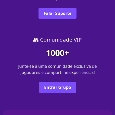
Falar Suporte
👥 Comunidade VIP
1000+
Junte-se a uma comunidade exclusiva de
jogadores e compartilhe experiências!
Entrar Grupo