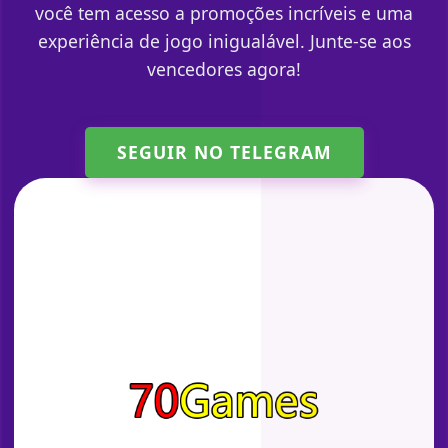
você tem acesso a promoções incríveis e uma
experiência de jogo inigualável. Junte-se aos
vencedores agora!
SEGUIR NO TELEGRAM