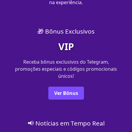
na experiência.
🎁 Bônus Exclusivos
VIP
Receba bônus exclusivos do Telegram,
promoções especiais e códigos promocionais
únicos!
Ver Bônus
📢 Notícias em Tempo Real