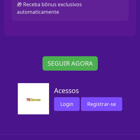
🎁 Receba bônus exclusivos
automaticamente
SEGUIR AGORA
Acessos
Login
Registrar-se