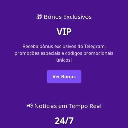
🎁 Bônus Exclusivos
VIP
Receba bônus exclusivos do Telegram,
promoções especiais e códigos promocionais
únicos!
Ver Bônus
📢 Notícias em Tempo Real
24/7