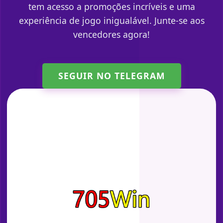
tem acesso a promoções incríveis e uma
experiência de jogo inigualável. Junte-se aos
vencedores agora!
SEGUIR NO TELEGRAM