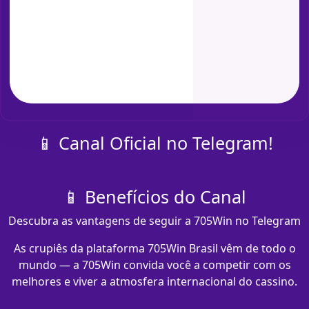
📱 Canal Oficial no Telegram!
📱 Benefícios do Canal
Descubra as vantagens de seguir a 705Win no Telegram
As crupiês da plataforma 705Win Brasil vêm de todo o
mundo — a 705Win convida você a competir com os
melhores e viver a atmosfera internacional do cassino.