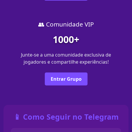
👥 Comunidade VIP
1000+
Junte-se a uma comunidade exclusiva de
jogadores e compartilhe experiências!
Entrar Grupo
📱 Como Seguir no Telegram