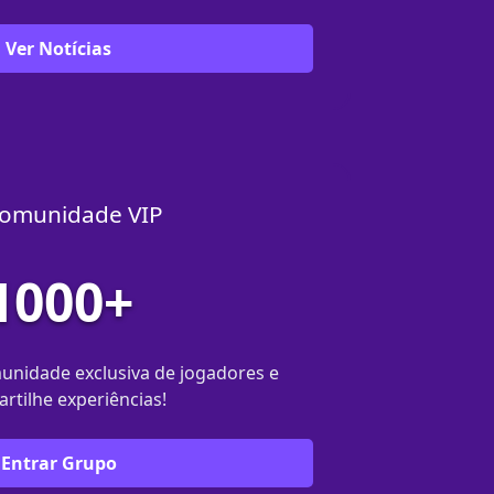
Ver Notícias
Comunidade VIP
1000+
unidade exclusiva de jogadores e
rtilhe experiências!
Entrar Grupo