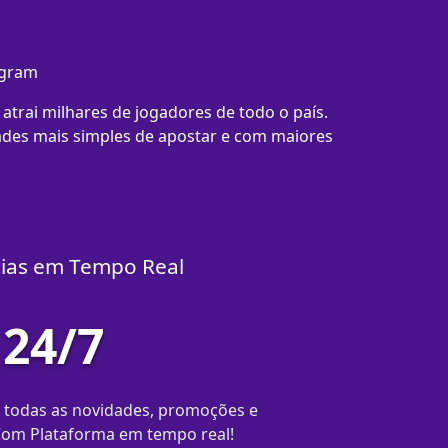
egram
atrai milhares de jogadores de todo o país.
dades mais simples de apostar e com maiores
cias em Tempo Real
24/7
e todas as novidades, promoções e
Com Plataforma em tempo real!