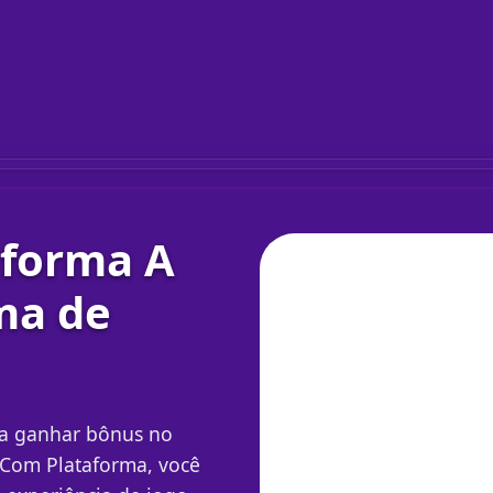
aforma A
ma de
ra ganhar bônus no
 Com Plataforma, você