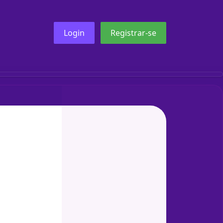
Login
Registrar-se