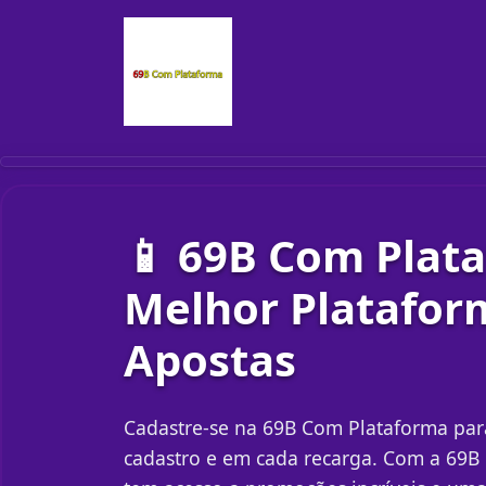
📱 69B Com Plat
Melhor Platafor
Apostas
Cadastre-se na 69B Com Plataforma pa
cadastro e em cada recarga. Com a 69B