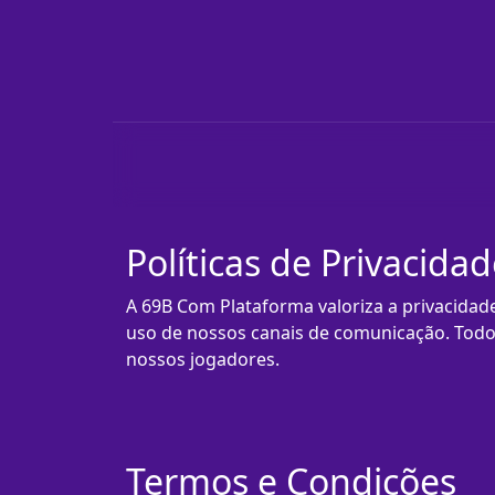
Políticas de Privacida
A 69B Com Plataforma valoriza a privacida
uso de nossos canais de comunicação. Todos
nossos jogadores.
Termos e Condições