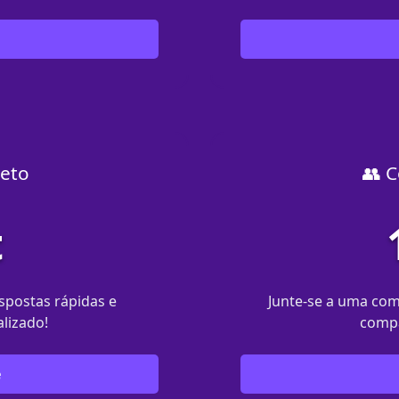
reto
👥 
t
espostas rápidas e
Junte-se a uma com
lizado!
compa
e