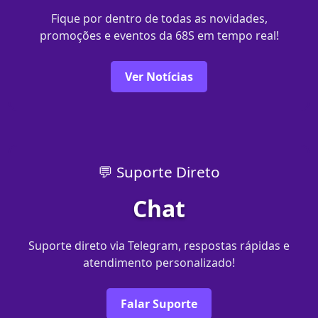
Fique por dentro de todas as novidades,
promoções e eventos da 68S em tempo real!
Ver Notícias
💬 Suporte Direto
Chat
Suporte direto via Telegram, respostas rápidas e
atendimento personalizado!
Falar Suporte