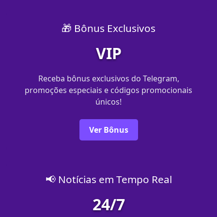
🎁 Bônus Exclusivos
VIP
Receba bônus exclusivos do Telegram,
promoções especiais e códigos promocionais
únicos!
Ver Bônus
📢 Notícias em Tempo Real
24/7