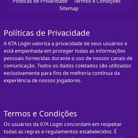
Políticas de Privacidade
Termos e Condições
Sitemap
Políticas de Privacidade
A 67A Login valoriza a privacidade de seus usuários e
está empenhada em proteger todas as informações
pessoais fornecidas durante o uso de nossos canais de
comunicação. Todos os dados coletados são utilizados
exclusivamente para fins de melhoria contínua da
experiência de nossos jogadores.
Termos e Condições
Os usuários da 67A Login concordam em respeitar
todas as regras e regulamentos estabelecidos. É