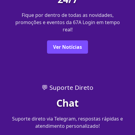
Fique por dentro de todas as novidades,
promoções e eventos da 67A Login em tempo
real!
Ver Notícias
💬 Suporte Direto
Chat
Suporte direto via Telegram, respostas rápidas e
atendimento personalizado!