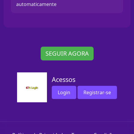
automaticamente
SEGUIR AGORA
Acessos
Login
Registrar-se