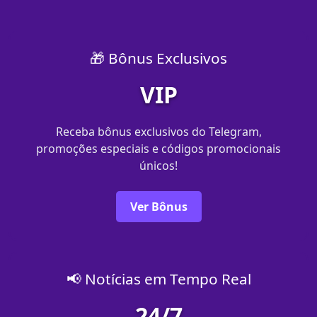
🎁 Bônus Exclusivos
VIP
Receba bônus exclusivos do Telegram,
promoções especiais e códigos promocionais
únicos!
Ver Bônus
📢 Notícias em Tempo Real
24/7