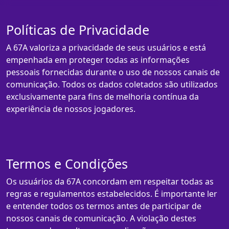
Políticas de Privacidade
A 67A valoriza a privacidade de seus usuários e está
empenhada em proteger todas as informações
pessoais fornecidas durante o uso de nossos canais de
comunicação. Todos os dados coletados são utilizados
exclusivamente para fins de melhoria contínua da
experiência de nossos jogadores.
Termos e Condições
Os usuários da 67A concordam em respeitar todas as
regras e regulamentos estabelecidos. É importante ler
e entender todos os termos antes de participar de
nossos canais de comunicação. A violação destes