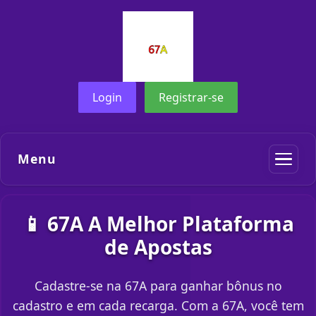
Login
Registrar-se
Menu
📱 67A A Melhor Plataforma
de Apostas
Cadastre-se na 67A para ganhar bônus no
cadastro e em cada recarga. Com a 67A, você tem