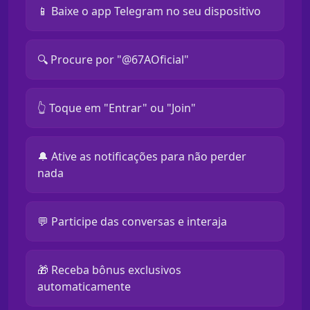
📱 Baixe o app Telegram no seu dispositivo
🔍 Procure por "@67AOficial"
👆 Toque em "Entrar" ou "Join"
🔔 Ative as notificações para não perder
nada
💬 Participe das conversas e interaja
🎁 Receba bônus exclusivos
automaticamente