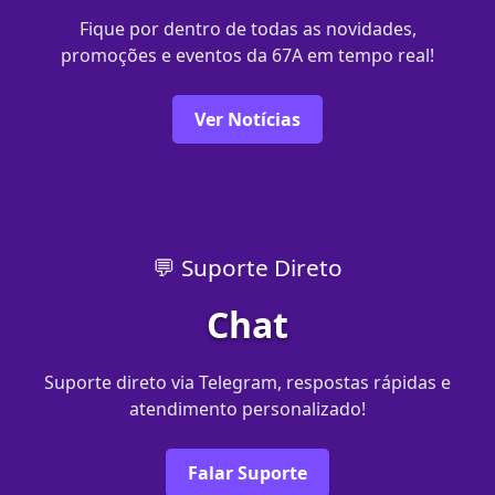
Fique por dentro de todas as novidades,
promoções e eventos da 67A em tempo real!
Ver Notícias
💬 Suporte Direto
Chat
Suporte direto via Telegram, respostas rápidas e
atendimento personalizado!
Falar Suporte