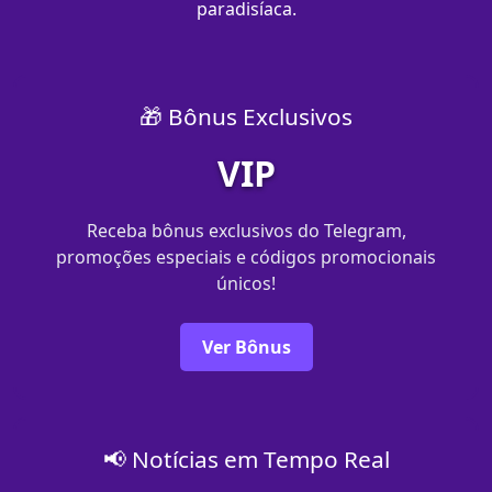
paradisíaca.
🎁 Bônus Exclusivos
VIP
Receba bônus exclusivos do Telegram,
promoções especiais e códigos promocionais
únicos!
Ver Bônus
📢 Notícias em Tempo Real