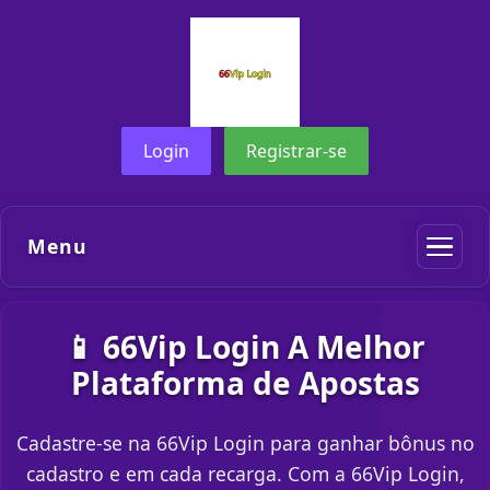
Login
Registrar-se
Menu
📱 66Vip Login A Melhor
Plataforma de Apostas
Cadastre-se na 66Vip Login para ganhar bônus no
cadastro e em cada recarga. Com a 66Vip Login,