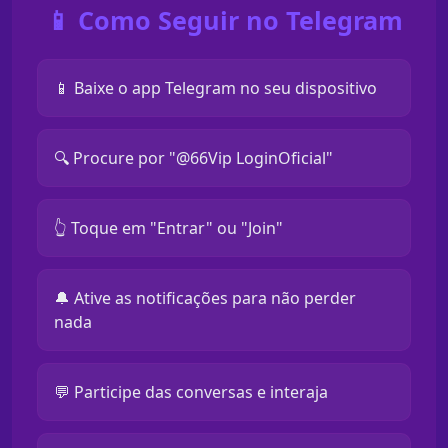
📱 Como Seguir no Telegram
📱 Baixe o app Telegram no seu dispositivo
🔍 Procure por "@66Vip LoginOficial"
👆 Toque em "Entrar" ou "Join"
🔔 Ative as notificações para não perder
nada
💬 Participe das conversas e interaja