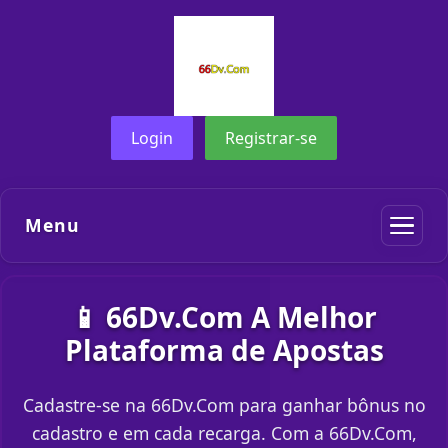
Login
Registrar-se
Menu
📱 66Dv.Com A Melhor
Plataforma de Apostas
Cadastre-se na 66Dv.Com para ganhar bônus no
cadastro e em cada recarga. Com a 66Dv.Com,