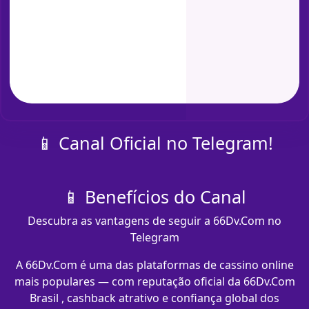
📱 Canal Oficial no Telegram!
📱 Benefícios do Canal
Descubra as vantagens de seguir a 66Dv.Com no
Telegram
A 66Dv.Com é uma das plataformas de cassino online
mais populares — com reputação oficial da 66Dv.Com
Brasil , cashback atrativo e confiança global dos