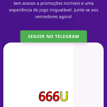
tem acesso a promoções incríveis e uma
experiência de jogo inigualável. Junte-se aos
vencedores agora!
SEGUIR NO TELEGRAM