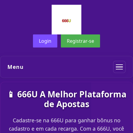
Login
Registrar-se
Menu
📱 666U A Melhor Plataforma
de Apostas
Cadastre-se na 666U para ganhar bônus no
cadastro e em cada recarga. Com a 666U, você