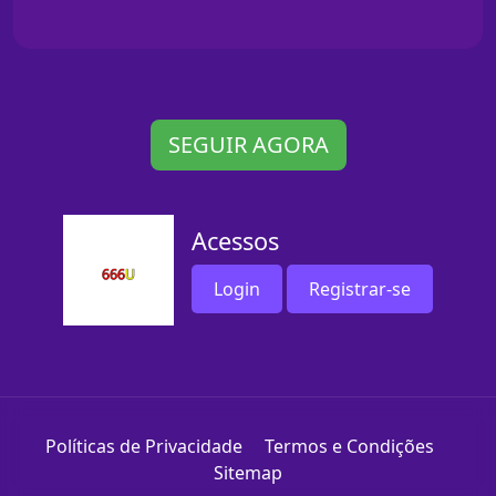
SEGUIR AGORA
Acessos
Login
Registrar-se
Políticas de Privacidade
Termos e Condições
Sitemap