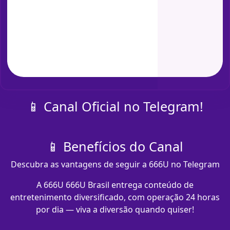
📱 Canal Oficial no Telegram!
📱 Benefícios do Canal
Descubra as vantagens de seguir a 666U no Telegram
A 666U 666U Brasil entrega conteúdo de
entretenimento diversificado, com operação 24 horas
por dia — viva a diversão quando quiser!