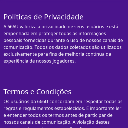
Políticas de Privacidade
A 666U valoriza a privacidade de seus usuários e está
empenhada em proteger todas as informações
pessoais fornecidas durante o uso de nossos canais de
comunicação. Todos os dados coletados são utilizados
exclusivamente para fins de melhoria contínua da
experiência de nossos jogadores.
Termos e Condições
Os usuários da 666U concordam em respeitar todas as
regras e regulamentos estabelecidos. É importante ler
e entender todos os termos antes de participar de
nossos canais de comunicação. A violação destes